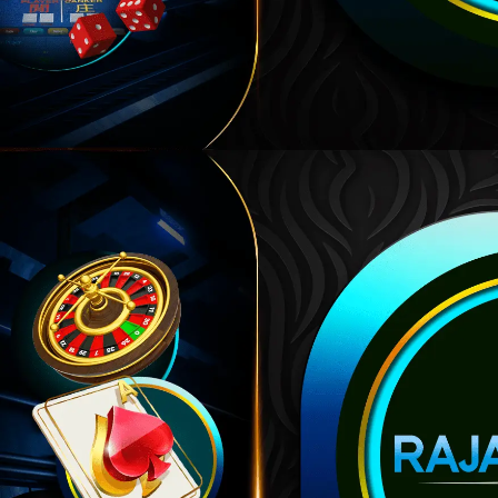
226
Alat Cukur
227
Ambil Kel
228
Ambil Telu
229
Ambulans
230
Amplifier
231
Anai-anai
232
Anak Ang
233
Anak Babi
234
Anak Kunc
235
Anak Saki
236
Anak Sapi
237
Anggur