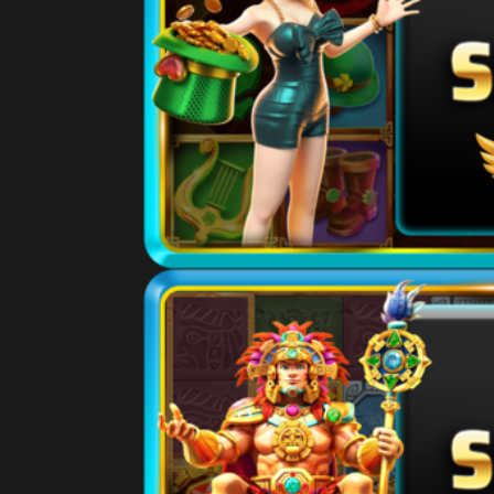
54
Ambil Air
55
Ambil Da
56
Anak Kam
57
Anak Kunc
58
Anak Naik
59
Angkat Ba
60
Weker
61
Wat Siam
62
Wanita Pu
63
Ubi
64
Tusuk Gigi
65
Tupai