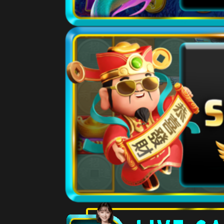
78
Arang
79
Topi
80
Arloji
81
Tokong Te
82
Toko Kain
83
Tiup Harm
84
Ayam Kal
85
Tinta Ste
86
Babi Huta
87
Badminto
88
Tinta
89
Baju Cina
90
Baker Rum