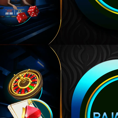
Rok - Beta
197
Penjual Si
Taxi,Taksi
198
Raja Kera 
Dokar - K
199
Pertapa - 
Rd Seta
200
Budak - Ik
Limbuk
201
Putra Raja
Kaos - Rd