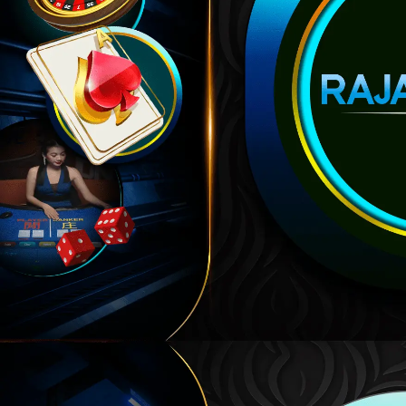
208
Pembuat P
- Pisau - 
209
Pencari Je
- Antareja
210
Panglima 
Minyak - 
211
Dewa Langi
Arloji - Be
212
Tuan Tanah
Bintang -
213
Bajak Laut
Indrajit