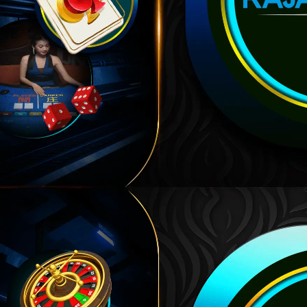
202
Kepala Pol
Handuk - S
203
Pedagang 
Buku - Ba
204
Pendekar 
Bantal - J
205
Dewa Uang 
Guling - B
206
Raja Setan
Petromak 
207
Dewa Bumi 
Anta Bog