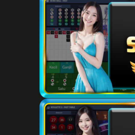
103
Batu Nisa
104
Tiang Kap
105
Tertabrak
106
Terong
107
Termos
108
Terlangga
109
Terlangga
110
Terlangga
111
Terhalang
112
Terhalang
113
Bawang
114
Bayar Paj