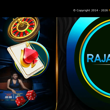
© Copyright 2014 - 2026
185
Pencari K
Jarum - N
186
Pendeta Sa
Sidiwacan
187
Anggota K
- Sangkar
188
Pengemis -
Petruk
189
Wanita - K
Jalan - Dr
190
Nelayan - 
WC - Nag