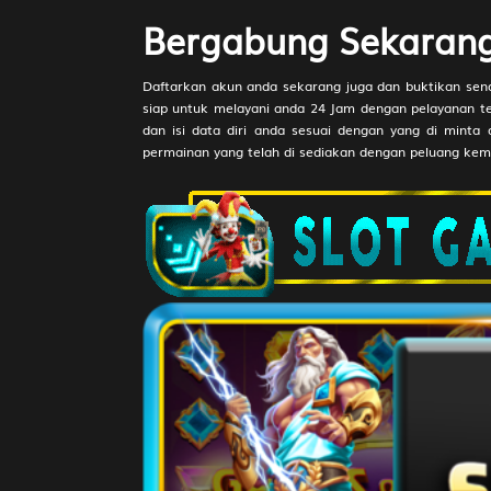
26
Putri Raja
Bergabung Sekaran
Engsel - D
Daftarkan akun anda sekarang juga dan buktikan sendi
27
Si Ceroboh
siap untuk melayani anda 24 Jam dengan pelayanan te
Gedung Bi
dan isi data diri anda sesuai dengan yang di minta
permainan yang telah di sediakan dengan peluang kem
28
Anak Sakti
Sepatu - R
29
Penari - C
Sekolahan 
30
Penjual Da
Sendok - K
31
Pemburu - 
Baju - Pan