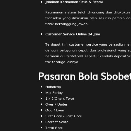
Jaminan Keamanan Situs & Resmi
Sabuk - W
Keamanan sistem telah dirancang dan dilakukan
transaksi yang dilakukan oleh seluruh pemain d
21
Jejaka Tua
tidak bertanggung jawab.
Lesmana 
Customer Service Online 24 Jam
22
Janda Muda
Terdapat tim customer service yang bersedia me
Grendel -
dengan pelayanan cepat dan profesional yang 
bermain di Rajatoto88, seperti : kendala deposit
tak terduga lainnya.
23
Berandal - 
Citraksa
Pasaran Bola Sbobet
Handicap
24
Pengembar
Mix Parlay
- Tas - Ra
1 x 2(One x Two)
Over / Under
Odd / Even
25
Nenek Moy
First Goal / Last Goal
Sikat - T
Correct Score
Total Goal