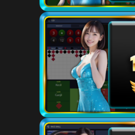
139
Tas Kulit
140
Berak
141
Tas Kertas
142
Beras
143
Berciuman
144
Tapis
145
Berenang
146
Beri Maka
147
Beri Minu
148
Beri Pada 
149
Beri Sede
150
Berjalan