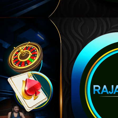
191
Putri Raja
Engsel - D
192
Drakula - 
Rok - Beta
193
Orang Esk
- Guru - B
194
Ahli Filsaf
Narodo
195
Raja Laut 
Dompet - 
196
Drakula - 